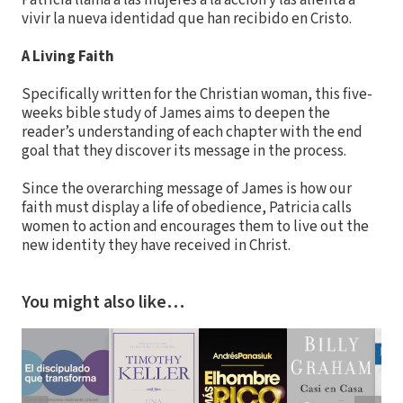
vivir la nueva identidad que han recibido en Cristo.
A Living Faith
Specifically written for the Christian woman, this five-
weeks bible study of James aims to deepen the
reader’s understanding of each chapter with the end
goal that they discover its message in the process.
Since the overarching message of James is how our
faith must display a life of obedience, Patricia calls
women to action and encourages them to live out the
new identity they have received in Christ.
You might also like…