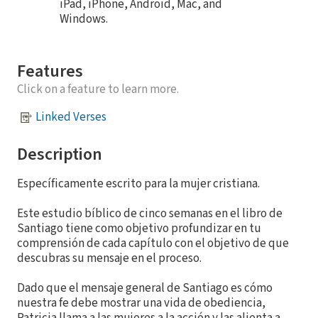
iPad, iPhone, Android, Mac, and
Windows.
Features
Click on a feature to learn more.
Linked Verses
Description
Específicamente escrito para la mujer cristiana.
Este estudio bíblico de cinco semanas en el libro de
Santiago tiene como objetivo profundizar en tu
comprensión de cada capítulo con el objetivo de que
descubras su mensaje en el proceso.
Dado que el mensaje general de Santiago es cómo
nuestra fe debe mostrar una vida de obediencia,
Patricia llama a las mujeres a la acción y las alienta a