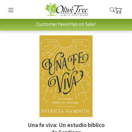
Customer Favorites on Sale!
Una fe viva: Un estudio bíblico