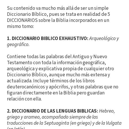
Su contenido va mucho más allá de ser un simple
Diccionario Bíblico, pues se trata en realidad de 5
DICCIONARIOS sobre la Biblia incorporados en un
mismo tomo:
1. DICCIONARIO BIBLICO EXHAUSTIVO:
Arqueológico y
geográfico.
Contiene todas las palabras del Antiguo y Nuevo
Testamento con toda la información geográfica,
arqueológica y explicativa propia de cualquier otro
Diccionario Bíblico, aunque mucho más extensa y
actualizada. Incluye términos de los libros
deuterocanónicos y apócrifos, y otras palabras que no
figuran directamente en la Biblia pero guardan
relación con ella.
2. DICCIONARIO DE LAS LENGUAS BIBLICAS:
Hebreo,
griego y arameo, acompañado siempre de las
traducciones de la Septuaginta (en griego) y de la Vulgata