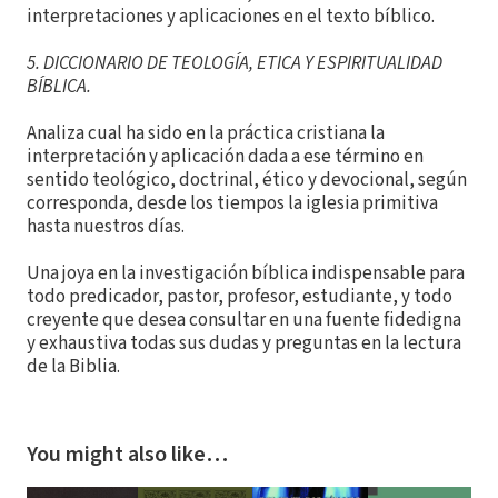
interpretaciones y aplicaciones en el texto bíblico.
5. DICCIONARIO DE TEOLOGÍA, ETICA Y ESPIRITUALIDAD
BÍBLICA.
Analiza cual ha sido en la práctica cristiana la
interpretación y aplicación dada a ese término en
sentido teológico, doctrinal, ético y devocional, según
corresponda, desde los tiempos la iglesia primitiva
hasta nuestros días.
Una joya en la investigación bíblica indispensable para
todo predicador, pastor, profesor, estudiante, y todo
creyente que desea consultar en una fuente fidedigna
y exhaustiva todas sus dudas y preguntas en la lectura
de la Biblia.
You might also like…