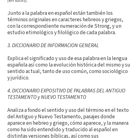
(en latín).
Junto a la palabra en español están también los
términos originales en caracteres hebreos y griegos,
con la correspondiente numeración de Strong, y un
estudio etimológico y filológico de cada palabra.
3. DICCIONARIO DE INFORMACION GENERAL
Explica el significado y uso de esa palabra en la lengua
española así como la evolución histórica del mismo y su
sentido actual, tanto de uso común, como sociológico
y jurídico.
4. DICCIONARIO EXPOSITIVO DE PALABRAS DEL ANTIGUO
TESTAMENTO y NUEVO TESTAMENTO
Analiza a fondo el sentido y uso del término en el texto
del Antiguo y Nuevo Testamento, pasajes donde
aparece en hebreo y griego, cómo aparece, y la manera
como ha sido entendido y traducido al español en
distintas versiones bíblicas, así como sus