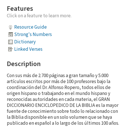
Features
Click on a feature to learn more.
Resource Guide
Strong's Numbers
Dictionary
Linked Verses
Description
Con sus más de 2.700 páginas a gran tamaño y 5.000
artículos escritos por más de 100 profesores bajo la
coordinación del Dr. Alfonso Ropero, todos ellos de
origen hispano o trabajando en el mundo hispano y
reconocidas autoridades en cada materia, el GRAN
DICCIONARIO ENCICLOPEDICO DE LA BIBLIA es la mayor
fuente de conocimiento sobre todo lo relacionado con
la Biblia disponible en un solo volumen que se haya
publicado en español a lo largo de los últimos 100 años.