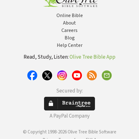
Online Bible
About
Careers
Blog
Help Center
Read, Study, Listen:
Olive Tree Bible App
Secured by:
A PayPal Company
© Copyright 1998-2026 Olive Tree Bible Software