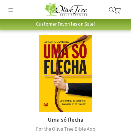
Customer Favorites on Sale!
Uma só flecha
For the Olive Tree Bible App